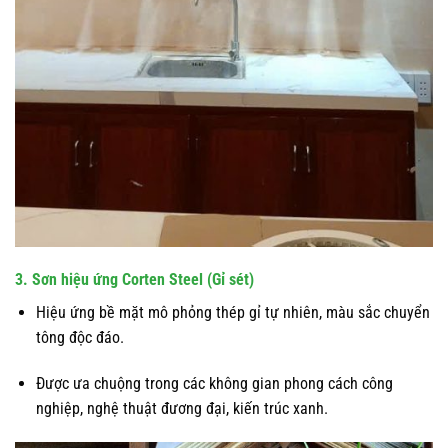
3. Sơn hiệu ứng Corten Steel (Gỉ sét)
Hiệu ứng bề mặt mô phỏng thép gỉ tự nhiên, màu sắc chuyển
tông độc đáo.
Được ưa chuộng trong các không gian phong cách công
nghiệp, nghệ thuật đương đại, kiến trúc xanh.