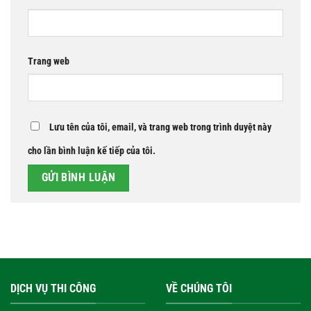
Trang web
Lưu tên của tôi, email, và trang web trong trình duyệt này
cho lần bình luận kế tiếp của tôi.
DỊCH VỤ THI CÔNG
VỀ CHÚNG TÔI