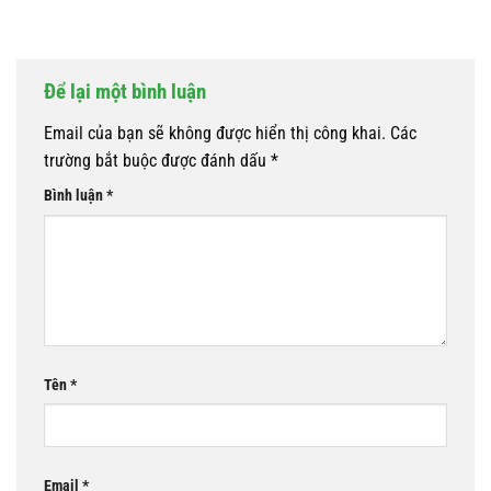
Để lại một bình luận
Email của bạn sẽ không được hiển thị công khai.
Các
trường bắt buộc được đánh dấu
*
Bình luận
*
Tên
*
Email
*