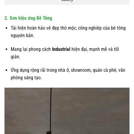
2. Sơn hiệu ứng Bê Tông
Tái hiện hoàn hảo vẻ đẹp thô mộc, công nghiệp của bê tông
nguyên bản.
Mang lại phong cách
Industrial
hiện đại, mạnh mẽ và tối
giản.
Ứng dụng rộng rãi trong nhà ở, showroom, quán cà phê, văn
phòng sáng tạo.