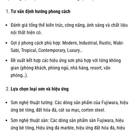
Tư vấn định hướng phong cách
Đánh giá tổng thể kiến trúc, công năng, ánh sáng và chất liệu
nội thất hiện có.
Gợi ý phong cách phù hợp: Modern, Industrial, Rustic, Wabi-
Sabi, Tropical, Contemporary, Luxury…
Đề xuất kết hợp các hiệu ứng sơn phù hợp với từng không
gian (phòng khách, phòng ngủ, nhà hàng, resort, văn
phòng…).
Lựa chọn loại sơn và hiệu ứng
Sơn nghệ thuật tường: Các dòng sản phẩm của Fujiwara, hiệu
ứng bê tông, đất hóa đá, cát sa mạc, corten steel.
Sơn nghệ thuật sàn: Các dòng sản phẩm sàn Fujiwara, hiệu
ứng bê tông, Hiệu ứng đá marble, hiệu ứng đất hóa đá, hiệu